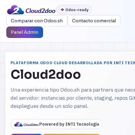
Odoo-ready
Comparar con Odoo.sh
Contacto comercial
Panel Admin
PLATAFORMA ODOO CLOUD DESARROLLADA POR INTI TEC
Cloud2doo
Una experiencia tipo Odoo.sh para partners que nece
del servidor: instancias por cliente, staging, repos Gi
despliegues desde un solo panel.
Powered by INTI Tecnologia