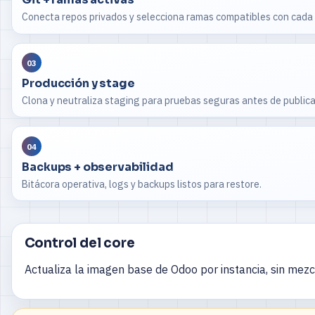
Conecta repos privados y selecciona ramas compatibles con cada
03
Producción y stage
Clona y neutraliza staging para pruebas seguras antes de publica
04
Backups + observabilidad
Bitácora operativa, logs y backups listos para restore.
Control del core
Actualiza la imagen base de Odoo por instancia, sin mezcl