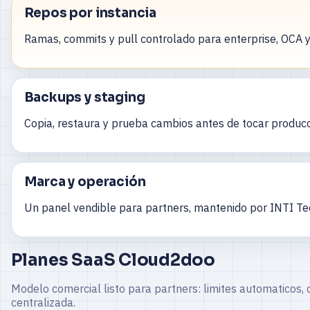
Repos por instancia
Ramas, commits y pull controlado para enterprise, OCA y
Backups y staging
Copia, restaura y prueba cambios antes de tocar producc
Marca y operación
Un panel vendible para partners, mantenido por INTI Te
Planes SaaS Cloud2doo
Modelo comercial listo para partners: limites automaticos,
centralizada.