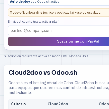
Auto deploy
tipo Odoo.sh activo
Trade-off: onboarding tecnico y politicas fair-use de escalado.
Email del cliente (para activar plan)
Suscribirme con PayPal
Suscripcion recurrente activa en modo LIVE. Moneda USD.
Cloud2doo vs Odoo.sh
Odoo.sh es el hosting oficial de Odoo. Cloud2doo busca u
para equipos que quieren mas control de infraestructura
multi-cliente.
Criterio
Cloud2doo
Odoo